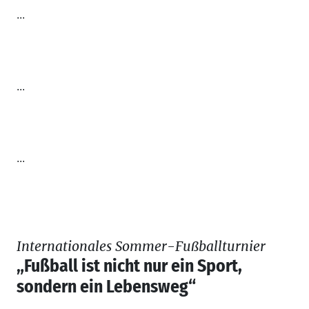
...
...
...
Internationales Sommer-Fußballturnier
„Fußball ist nicht nur ein Sport,
sondern ein Lebensweg“