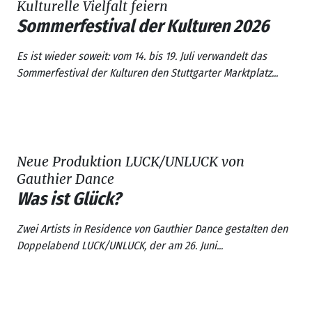
Kulturelle Vielfalt feiern
Sommerfestival der Kulturen 2026
Es ist wieder soweit: vom 14. bis 19. Juli verwandelt das
Sommerfestival der Kulturen
den Stuttgarter Marktplatz...
Neue Produktion LUCK/UNLUCK von
Gauthier Dance
Was ist Glück?
Zwei Artists in Residence von
Gauthier Dance
gestalten den
Doppelabend
LUCK/UNLUCK
, der am 26. Juni...