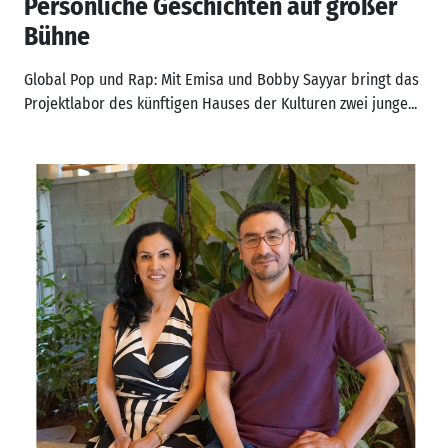
Persönliche Geschichten auf großer
Bühne
Global Pop und Rap: Mit Emisa und Bobby Sayyar bringt das
Projektlabor des künftigen Hauses der Kulturen zwei junge...