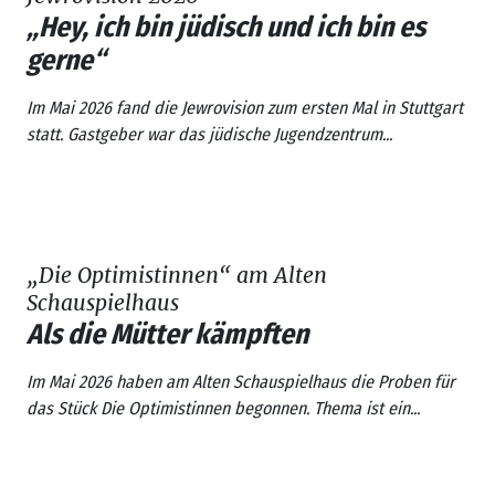
„Hey, ich bin jüdisch und ich bin es
gerne“
Im Mai 2026 fand die
Jewrovision
zum ersten Mal in Stuttgart
statt. Gastgeber war das jüdische Jugendzentrum...
„Die Optimistinnen“ am Alten
Schauspielhaus
Als die Mütter kämpften
Im Mai 2026 haben am Alten Schauspielhaus die Proben für
das Stück
Die Optimistinnen
begonnen. Thema ist ein...