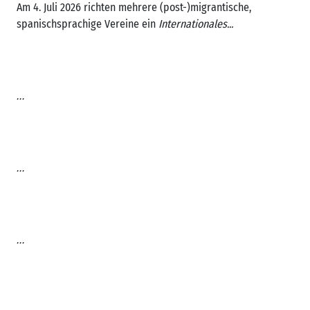
Am 4. Juli 2026 richten mehrere (post-)migrantische,
spanischsprachige Vereine ein
Internationales...
...
...
...