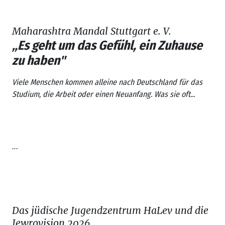
Maharashtra Mandal Stuttgart e. V.
„Es geht um das Gefühl, ein Zuhause
zu haben"
Viele Menschen kommen alleine nach Deutschland für das
Studium, die Arbeit oder einen Neuanfang. Was sie oft...
...
Das jüdische Jugendzentrum HaLev und die
Jewrovision 2026