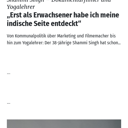
Yogalehrer
„Erst als Erwachsener habe ich meine
indische Seite entdeckt“
Von Kommunalpolitik über Marketing und Filmemacher bis
hin zum Yogalehrer: Der 38-Jährige Shammi Singh hat schon...
...
...