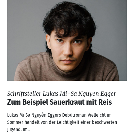
Schriftsteller Lukas Mi-Sa Nguyen Egger
Zum Beispiel Sauerkraut mit Reis
Lukas Mi-Sa Nguyễn Eggers Debütroman Vielleicht im
Sommer handelt von der Leichtigkeit einer beschwerten
Jugend. Im...