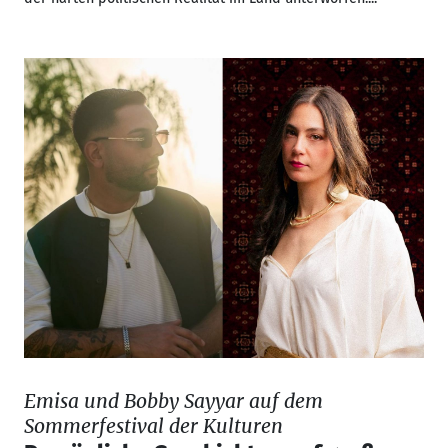
Emisa und Bobby Sayyar auf dem
Sommerfestival der Kulturen