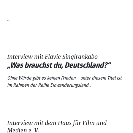
...
Interview mit Flavie Singirankabo
„Was brauchst du, Deutschland?“
Ohne Würde gibt es keinen Frieden
– unter diesem Titel ist
im Rahmen der Reihe
Einwanderungsland...
Interview mit dem Haus für Film und
Medien e. V.