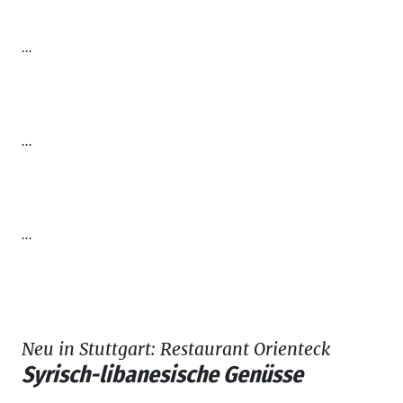
...
...
...
Neu in Stuttgart: Restaurant Orienteck
Syrisch-libanesische Genüsse