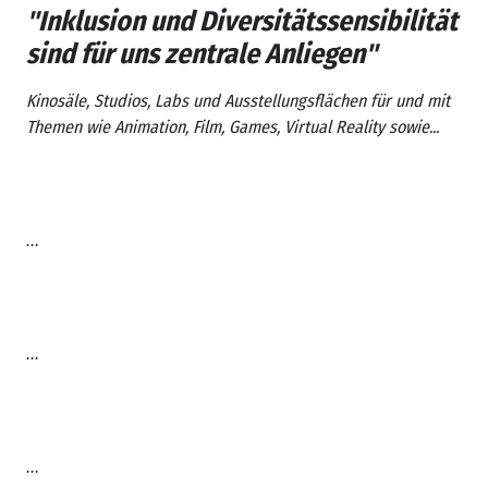
"Inklusion und Diversitätssensibilität
sind für uns zentrale Anliegen"
Kinosäle, Studios, Labs und Ausstellungsflächen für und mit
Themen wie Animation, Film, Games, Virtual Reality sowie...
...
...
...