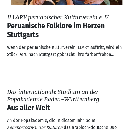
ILLARY peruanischer Kulturverein e. V.
Peruanische Folklore im Herzen
Stuttgarts
Wenn der peruanische Kulturverein ILLARY auftritt, wird ein
Stück Peru nach Stuttgart gebracht. Ihre farbenfrohen...
Das internationale Studium an der
Popakademie Baden-Württemberg
Aus aller Welt
An der Popakademie, die in diesem Jahr beim
Sommerfestival der Kulturen
das arabisch-deutsche Duo