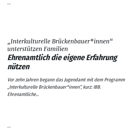
...
„Interkulturelle Brückenbauer*innen“
unterstützen Familien
Ehrenamtlich die eigene Erfahrung
nützen
Vor zehn Jahren begann das Jugendamt mit dem Programm
„Interkulturelle Brückenbauer*innen“, kurz: IBB.
Ehrenamtliche...
...