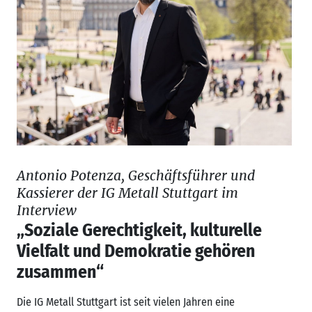
Antonio Potenza, Geschäftsführer und
Kassierer der IG Metall Stuttgart im
Interview
„Soziale Gerechtigkeit, kulturelle
Vielfalt und Demokratie gehören
zusammen“
Die IG Metall Stuttgart ist seit vielen Jahren eine