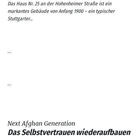
Das Haus Nr. 25 an der Hohenheimer Straße ist ein
markantes Gebäude von Anfang 1900 – ein typischer
Stuttgarter...
...
...
Next Afghan Generation
Das Selbstvertrauen wiederaufbauen