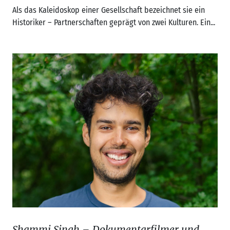
Als das Kaleidoskop einer Gesellschaft bezeichnet sie ein
Historiker – Partnerschaften geprägt von zwei Kulturen. Ein...
Shammi Singh – Dokumentarfilmer und