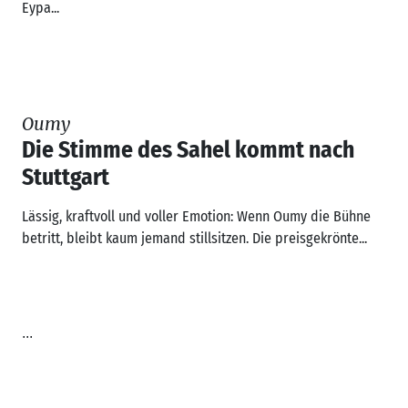
Eypa...
Oumy
Die Stimme des Sahel kommt nach
Stuttgart
Lässig, kraftvoll und voller Emotion: Wenn Oumy die Bühne
betritt, bleibt kaum jemand stillsitzen. Die preisgekrönte...
...