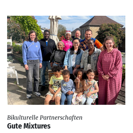
Bikulturelle Partnerschaften
Gute Mixtures