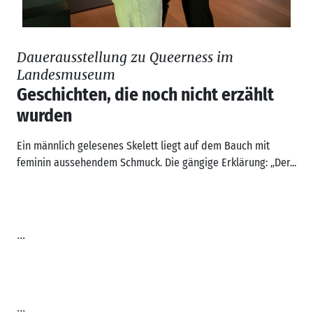
Dauerausstellung zu Queerness im
Landesmuseum
Geschichten, die noch nicht erzählt
wurden
Ein männlich gelesenes Skelett liegt auf dem Bauch mit
feminin aussehendem Schmuck. Die gängige Erklärung: „Der...
...
...