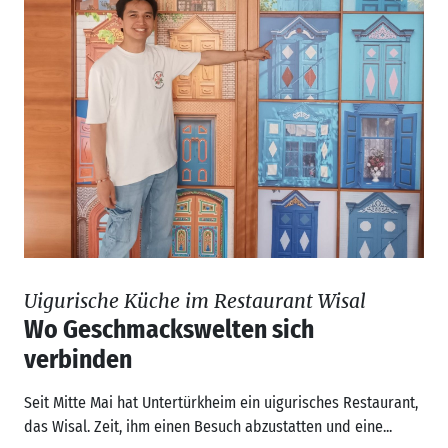
Uigurische Küche im Restaurant Wisal
Wo Geschmackswelten sich
verbinden
Seit Mitte Mai hat Untertürkheim ein uigurisches Restaurant,
das Wisal. Zeit, ihm einen Besuch abzustatten und eine...