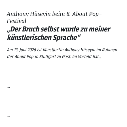
Anthony Hüseyin beim 8. About Pop-
Festival
„Der Bruch selbst wurde zu meiner
künstlerischen Sprache“
Am 13. Juni 2026 ist Künstler*in Anthony Hüseyin im Rahmen
der
About Pop
in Stuttgart zu Gast. Im Vorfeld hat...
...
...