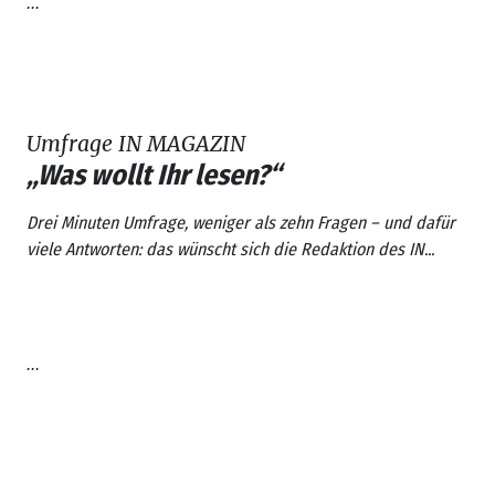
...
Umfrage IN MAGAZIN
„Was wollt Ihr lesen?“
Drei Minuten Umfrage, weniger als zehn Fragen – und dafür
viele Antworten: das wünscht sich die Redaktion des IN...
...