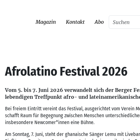
Magazin
Kontakt
Abo
Afrolatino Festival 2026
Vom 5. bis 7. Juni 2026 verwandelt sich der Berger Fe
lebendigen Treffpunkt afro- und lateinamerikanische
Bei freiem Eintritt vereint das Festival, ausgerichtet vom Verein 
schafft Raum für Begegnung zwischen Menschen unterschiedlicher 
insbesondere Newcomer*innen eine Bühne.
Am Sonntag, 7. Juni, steht der ghanaische Sänger Lemu mit Liveba