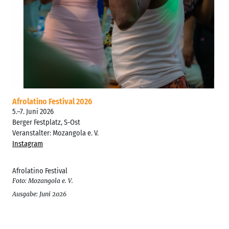
Afrolatino Festival 2026
5.–7. Juni 2026
Berger Festplatz, S-Ost
Veranstalter: Mozangola e. V.
Instagram
Afrolatino Festival
Foto: Mozangola e. V.
Ausgabe: Juni 2026