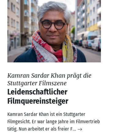
Kamran Sardar Khan prägt die
Stuttgarter Filmszene
Leidenschaftlicher
Filmquereinsteiger
Kamran Sardar Khan ist ein Stuttgarter
Filmgesicht. Er war lange Jahre im Filmvertrieb
tätig. Nun arbeitet er als freier F
...