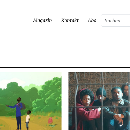
Magazin
Kontakt
Abo