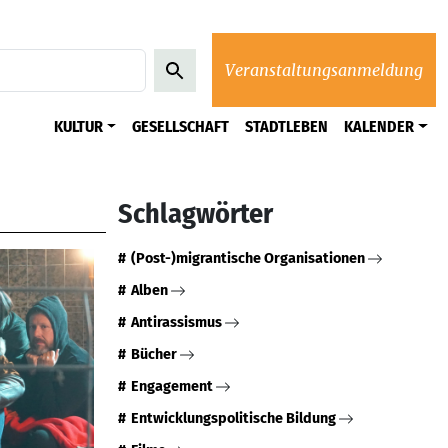
Veranstaltungsanmeldung
KULTUR
GESELLSCHAFT
STADTLEBEN
KALENDER
Schlagwörter
(Post-)migrantische Organisationen
Alben
Antirassismus
Bücher
Engagement
Entwicklungspolitische Bildung