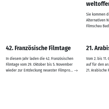
weltoffe
Sie kommen di
Alternativen N
Filmschau Bad
42. Französische Filmtage
21. Arabi
In diesem Jahr laden die 42. Französischen
Vom 2. bis 11.
Filmtage vom 29. Oktober bis 5. November
auf für den ar
wieder zur Entdeckung neuester Filmpro
21. Arabische F
...