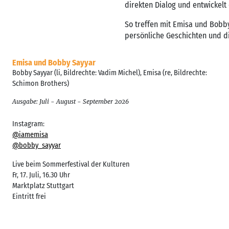
direkten Dialog und entwickelt
So treffen mit Emisa und Bobb
persönliche Geschichten und d
Emisa und Bobby Sayyar
Bobby Sayyar (li, Bildrechte: Vadim Michel), Emisa (re, Bildrechte:
Schimon Brothers)
Ausgabe: Juli - August - September 2026
Instagram:
@iamemisa
@bobby_sayyar
Live beim Sommerfestival der Kulturen
Fr, 17. Juli, 16.30 Uhr
Marktplatz Stuttgart
Eintritt frei