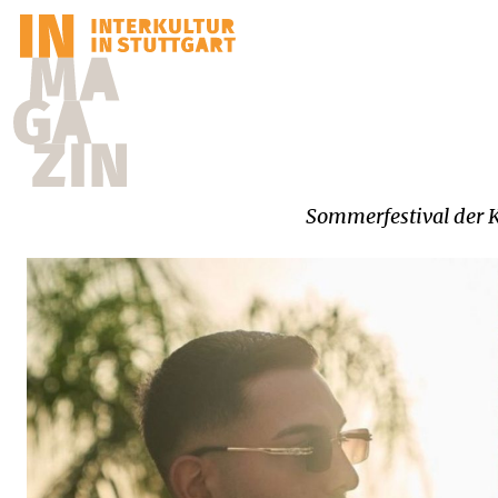
Sommerfestival der 