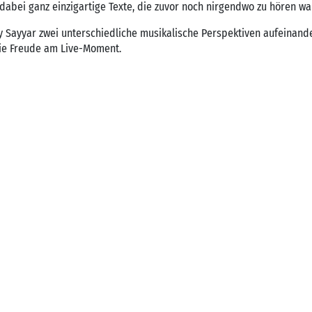
 dabei ganz einzigartige Texte, die zuvor noch nirgendwo zu hören wa
y Sayyar zwei unterschiedliche musikalische Perspektiven aufeinand
ie Freude am Live-Moment.