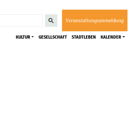
Veranstaltungsanmeldung
KULTUR
GESELLSCHAFT
STADTLEBEN
KALENDER