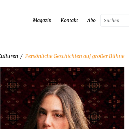
Magazin
Kontakt
Abo
Kulturen
Persönliche Geschichten auf großer Bühne