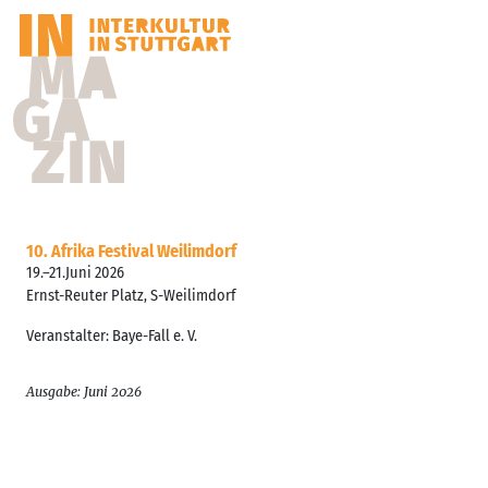
10. Afrika Festival Weilimdorf
19.–21.Juni 2026
Ernst-Reuter Platz, S-Weilimdorf
Veranstalter: Baye-Fall e. V.
Ausgabe: Juni 2026