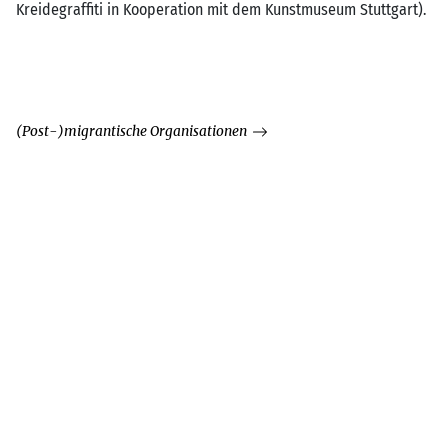
Kreidegraffiti in Kooperation mit dem Kunstmuseum Stuttgart).
(Post-)migrantische Organisationen