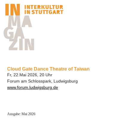
Cloud Gate Dance Theatre of Taiwan
Fr, 22.Mai 2026, 20 Uhr
Forum am Schlosspark, Ludwigsburg
www.forum.ludwigsburg.de
Ausgabe: Mai 2026