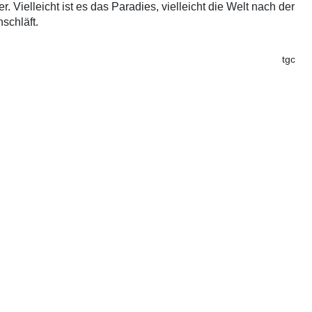
 Vielleicht ist es das Paradies, vielleicht die Welt nach der
schläft.
tgc