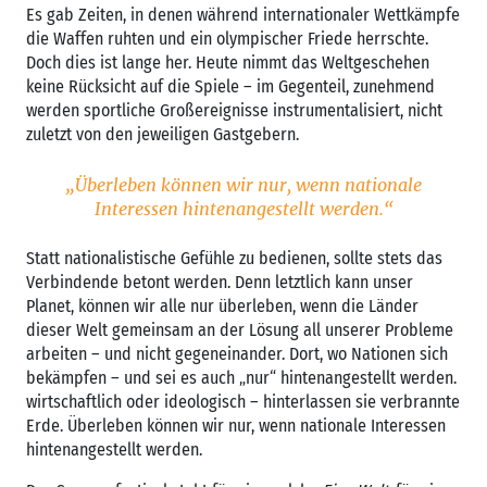
Es gab Zeiten, in denen während internationaler Wettkämpfe
die Waffen ruhten und ein olympischer Friede herrschte.
Doch dies ist lange her. Heute nimmt das Weltgeschehen
keine Rücksicht auf die Spiele – im Gegenteil, zunehmend
werden sportliche Großereignisse instrumentalisiert, nicht
zuletzt von den jeweiligen Gastgebern.
„Überleben können wir nur, wenn nationale
Interessen hintenangestellt werden.“
Statt nationalistische Gefühle zu bedienen, sollte stets das
Verbindende betont werden. Denn letztlich kann unser
Planet, können wir alle nur überleben, wenn die Länder
dieser Welt gemeinsam an der Lösung all unserer Probleme
arbeiten – und nicht gegeneinander. Dort, wo Nationen sich
bekämpfen – und sei es auch „nur“ hintenangestellt werden.
wirtschaftlich oder ideologisch – hinterlassen sie verbrannte
Erde. Überleben können wir nur, wenn nationale Interessen
hintenangestellt werden.