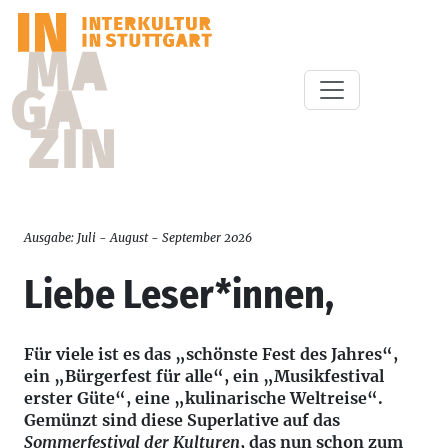
Ausgabe: Juli - August - September 2026
Liebe Leser*innen,
Für viele ist es das „schönste Fest des Jahres“,
ein „Bürgerfest für alle“, ein „Musikfestival
erster Güte“, eine „kulinarische Weltreise“.
Gemünzt sind diese Superlative auf das
Sommerfestival der Kulturen
, das nun schon zum