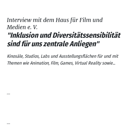
Interview mit dem Haus für Film und
Medien e. V.
"Inklusion und Diversitätssensibilität
sind für uns zentrale Anliegen"
Kinosäle, Studios, Labs und Ausstellungsflächen für und mit
Themen wie Animation, Film, Games, Virtual Reality sowie...
...
...