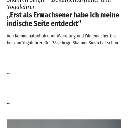
Yogalehrer
„Erst als Erwachsener habe ich meine
indische Seite entdeckt“
Von Kommunalpolitik über Marketing und Filmemacher bis
hin zum Yogalehrer: Der 38-Jährige Shammi Singh hat schon...
...
...