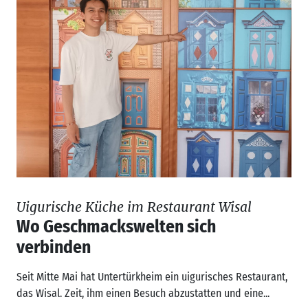
Uigurische Küche im Restaurant Wisal
Wo Geschmackswelten sich
verbinden
Seit Mitte Mai hat Untertürkheim ein uigurisches Restaurant,
das Wisal. Zeit, ihm einen Besuch abzustatten und eine...