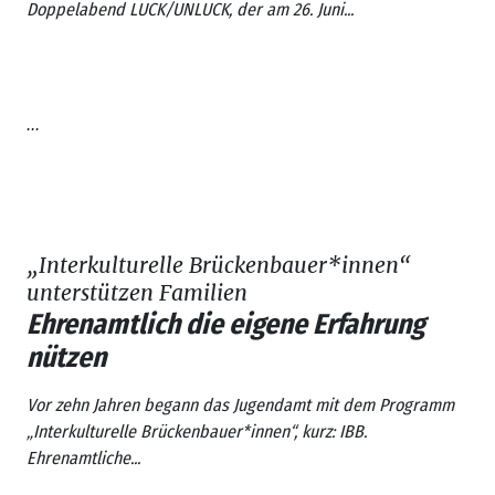
Doppelabend
LUCK/UNLUCK
, der am 26. Juni...
...
„Interkulturelle Brückenbauer*innen“
unterstützen Familien
Ehrenamtlich die eigene Erfahrung
nützen
Vor zehn Jahren begann das Jugendamt mit dem Programm
„Interkulturelle Brückenbauer*innen“, kurz: IBB.
Ehrenamtliche...