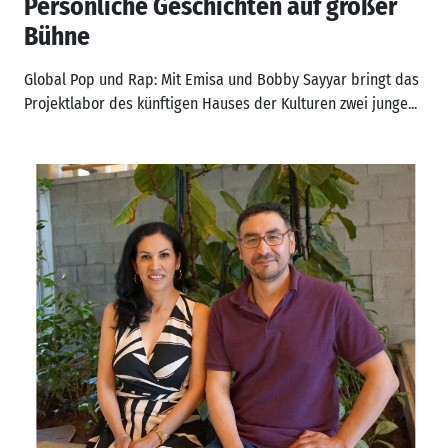
Persönliche Geschichten auf großer
Bühne
Global Pop und Rap: Mit Emisa und Bobby Sayyar bringt das
Projektlabor des künftigen Hauses der Kulturen zwei junge...