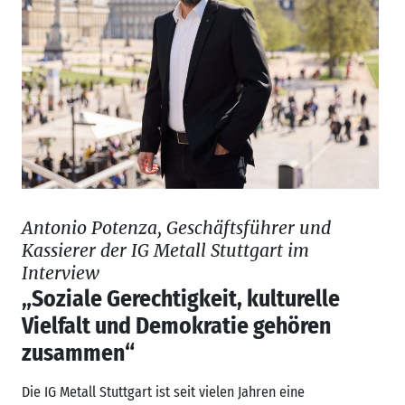
Antonio Potenza, Geschäftsführer und
Kassierer der IG Metall Stuttgart im
Interview
„Soziale Gerechtigkeit, kulturelle
Vielfalt und Demokratie gehören
zusammen“
Die IG Metall Stuttgart ist seit vielen Jahren eine