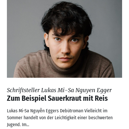
Schriftsteller Lukas Mi-Sa Nguyen Egger
Zum Beispiel Sauerkraut mit Reis
Lukas Mi-Sa Nguyễn Eggers Debütroman Vielleicht im
Sommer handelt von der Leichtigkeit einer beschwerten
Jugend. Im...