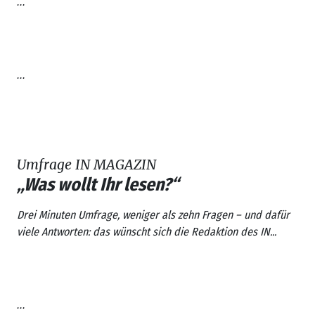
...
...
Umfrage IN MAGAZIN
„Was wollt Ihr lesen?“
Drei Minuten Umfrage, weniger als zehn Fragen – und dafür
viele Antworten: das wünscht sich die Redaktion des IN...
...