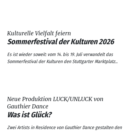
Kulturelle Vielfalt feiern
Sommerfestival der Kulturen 2026
Es ist wieder soweit: vom 14. bis 19. Juli verwandelt das
Sommerfestival der Kulturen
den Stuttgarter Marktplatz...
Neue Produktion LUCK/UNLUCK von
Gauthier Dance
Was ist Glück?
Zwei Artists in Residence von
Gauthier Dance
gestalten den