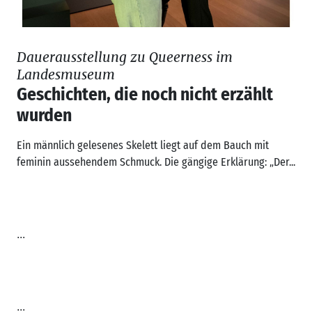
Dauerausstellung zu Queerness im
Landesmuseum
Geschichten, die noch nicht erzählt
wurden
Ein männlich gelesenes Skelett liegt auf dem Bauch mit
feminin aussehendem Schmuck. Die gängige Erklärung: „Der...
...
...