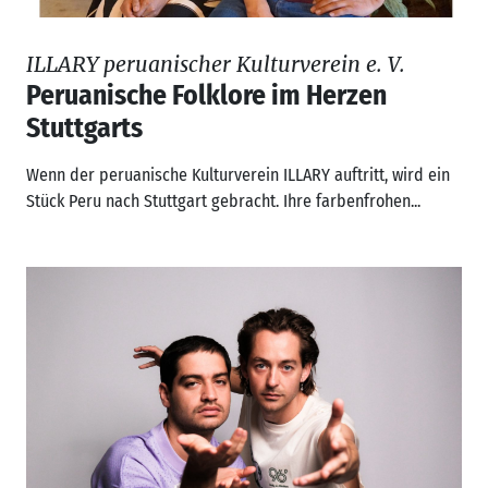
ILLARY peruanischer Kulturverein e. V.
Peruanische Folklore im Herzen
Stuttgarts
Wenn der peruanische Kulturverein ILLARY auftritt, wird ein
Stück Peru nach Stuttgart gebracht. Ihre farbenfrohen...