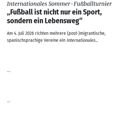
Internationales Sommer-Fußballturnier
„Fußball ist nicht nur ein Sport,
sondern ein Lebensweg“
Am 4. Juli 2026 richten mehrere (post-)migrantische,
spanischsprachige Vereine ein
Internationales...
...
...