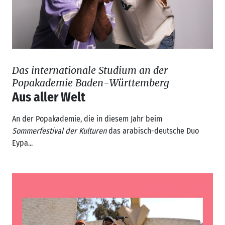
Das internationale Studium an der
Popakademie Baden-Württemberg
Aus aller Welt
An der Popakademie, die in diesem Jahr beim
Sommerfestival der Kulturen
das arabisch-deutsche Duo
Eypa...