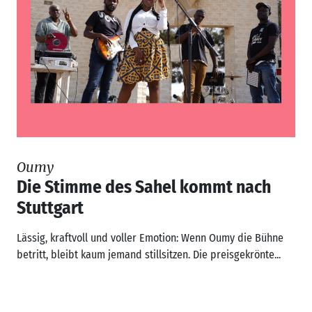
Oumy
Die Stimme des Sahel kommt nach
Stuttgart
Lässig, kraftvoll und voller Emotion: Wenn Oumy die Bühne
betritt, bleibt kaum jemand stillsitzen. Die preisgekrönte...