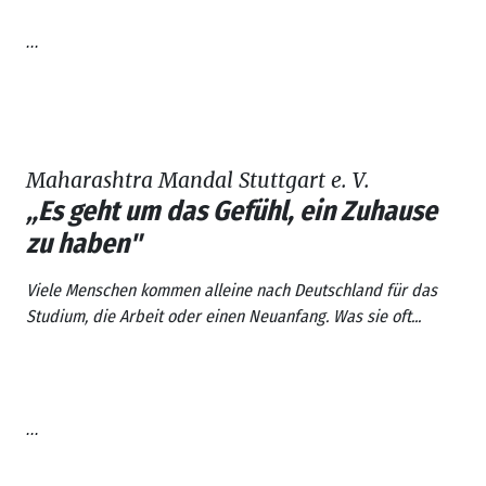
...
Maharashtra Mandal Stuttgart e. V.
„Es geht um das Gefühl, ein Zuhause
zu haben"
Viele Menschen kommen alleine nach Deutschland für das
Studium, die Arbeit oder einen Neuanfang. Was sie oft...
...