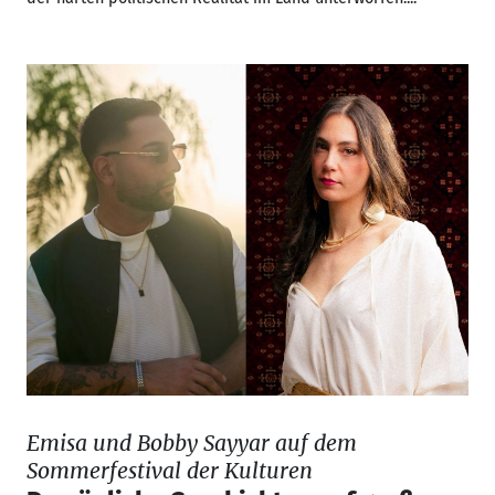
Emisa und Bobby Sayyar auf dem
Sommerfestival der Kulturen