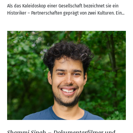
Als das Kaleidoskop einer Gesellschaft bezeichnet sie ein
Historiker – Partnerschaften geprägt von zwei Kulturen. Ein...
Shammi Singh – Dokumentarfilmer und