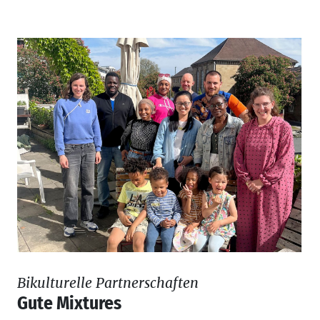
Bikulturelle Partnerschaften
Gute Mixtures