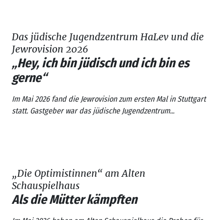
Das jüdische Jugendzentrum HaLev und die
Jewrovision 2026
„Hey, ich bin jüdisch und ich bin es
gerne“
Im Mai 2026 fand die
Jewrovision
zum ersten Mal in Stuttgart
statt. Gastgeber war das jüdische Jugendzentrum...
„Die Optimistinnen“ am Alten
Schauspielhaus
Als die Mütter kämpften