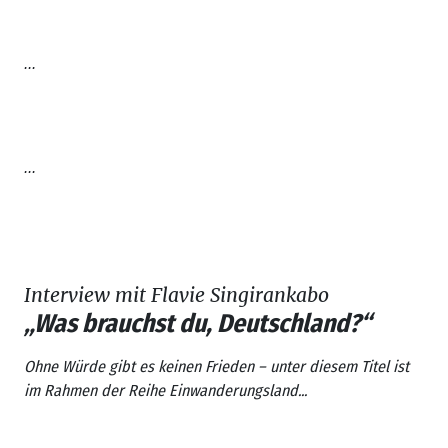
...
...
Interview mit Flavie Singirankabo
„Was brauchst du, Deutschland?“
Ohne Würde gibt es keinen Frieden
– unter diesem Titel ist
im Rahmen der Reihe
Einwanderungsland...