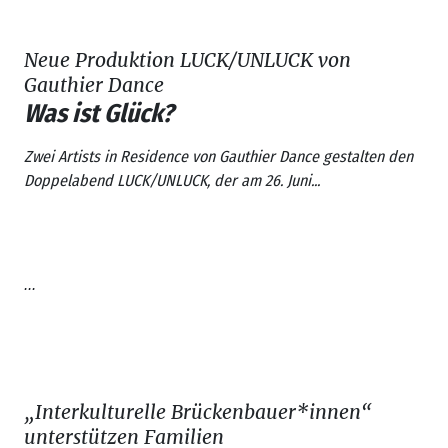
Neue Produktion LUCK/UNLUCK von
Gauthier Dance
Was ist Glück?
Zwei Artists in Residence von
Gauthier Dance
gestalten den
Doppelabend
LUCK/UNLUCK
, der am 26. Juni...
...
„Interkulturelle Brückenbauer*innen“
unterstützen Familien