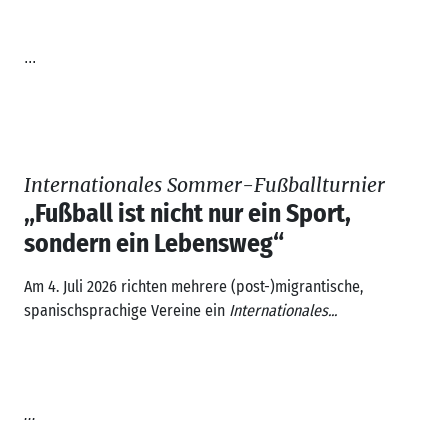
...
Internationales Sommer-Fußballturnier
„Fußball ist nicht nur ein Sport,
sondern ein Lebensweg“
Am 4. Juli 2026 richten mehrere (post-)migrantische,
spanischsprachige Vereine ein
Internationales...
...