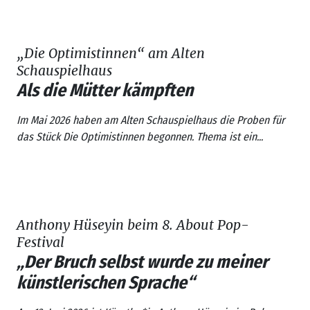
„Die Optimistinnen“ am Alten
Schauspielhaus
Als die Mütter kämpften
Im Mai 2026 haben am Alten Schauspielhaus die Proben für
das Stück
Die Optimistinnen
begonnen. Thema ist ein...
Anthony Hüseyin beim 8. About Pop-
Festival
„Der Bruch selbst wurde zu meiner
künstlerischen Sprache“