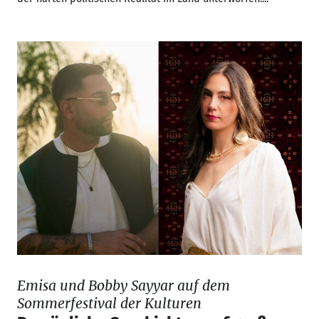
Emisa und Bobby Sayyar auf dem
Sommerfestival der Kulturen