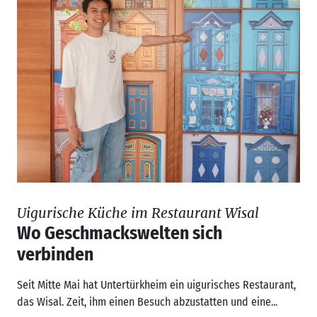
Uigurische Küche im Restaurant Wisal
Wo Geschmackswelten sich
verbinden
Seit Mitte Mai hat Untertürkheim ein uigurisches Restaurant,
das Wisal. Zeit, ihm einen Besuch abzustatten und eine...