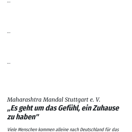
...
...
...
Maharashtra Mandal Stuttgart e. V.
„Es geht um das Gefühl, ein Zuhause
zu haben"
Viele Menschen kommen alleine nach Deutschland für das