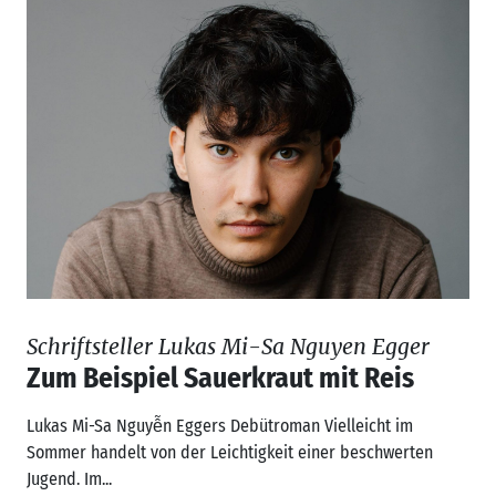
Schriftsteller Lukas Mi-Sa Nguyen Egger
Zum Beispiel Sauerkraut mit Reis
Lukas Mi-Sa Nguyễn Eggers Debütroman Vielleicht im
Sommer handelt von der Leichtigkeit einer beschwerten
Jugend. Im...