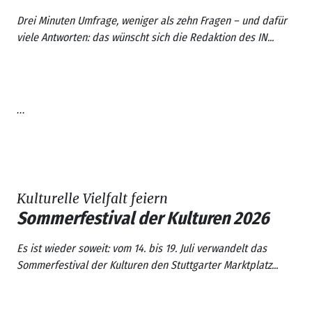
Drei Minuten Umfrage, weniger als zehn Fragen – und dafür
viele Antworten: das wünscht sich die Redaktion des IN...
...
Kulturelle Vielfalt feiern
Sommerfestival der Kulturen 2026
Es ist wieder soweit: vom 14. bis 19. Juli verwandelt das
Sommerfestival der Kulturen
den Stuttgarter Marktplatz...