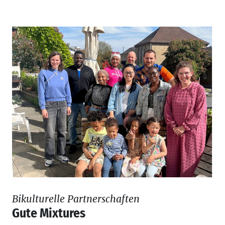
Bikulturelle Partnerschaften
Gute Mixtures