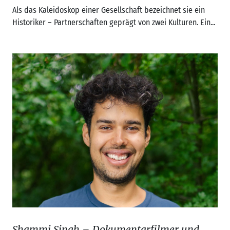
Als das Kaleidoskop einer Gesellschaft bezeichnet sie ein
Historiker – Partnerschaften geprägt von zwei Kulturen. Ein...
Shammi Singh – Dokumentarfilmer und