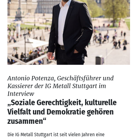
Antonio Potenza, Geschäftsführer und
Kassierer der IG Metall Stuttgart im
Interview
„Soziale Gerechtigkeit, kulturelle
Vielfalt und Demokratie gehören
zusammen“
Die IG Metall Stuttgart ist seit vielen Jahren eine