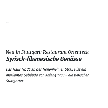
...
Neu in Stuttgart: Restaurant Orienteck
Syrisch-libanesische Genüsse
Das Haus Nr. 25 an der Hohenheimer Straße ist ein
markantes Gebäude von Anfang 1900 – ein typischer
Stuttgarter...
...