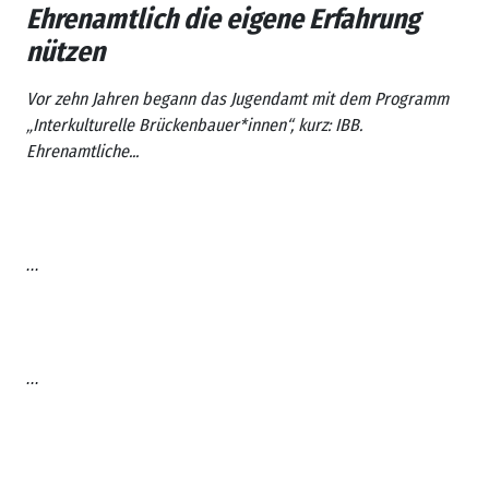
Ehrenamtlich die eigene Erfahrung
nützen
Vor zehn Jahren begann das Jugendamt mit dem Programm
„Interkulturelle Brückenbauer*innen“, kurz: IBB.
Ehrenamtliche...
...
...