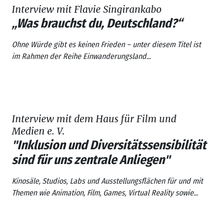
Interview mit Flavie Singirankabo
„Was brauchst du, Deutschland?“
Ohne Würde gibt es keinen Frieden
– unter diesem Titel ist
im Rahmen der Reihe
Einwanderungsland...
Interview mit dem Haus für Film und
Medien e. V.
"Inklusion und Diversitätssensibilität
sind für uns zentrale Anliegen"
Kinosäle, Studios, Labs und Ausstellungsflächen für und mit
Themen wie Animation, Film, Games, Virtual Reality sowie...