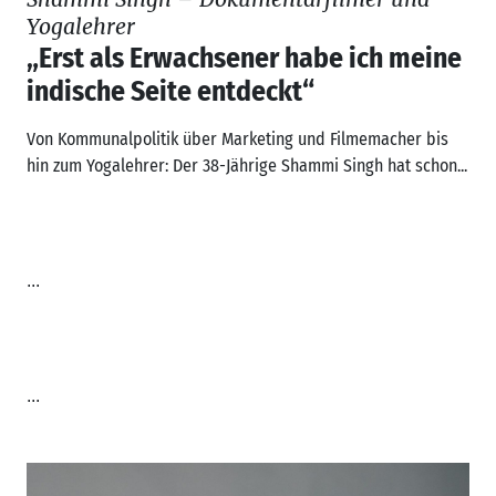
Yogalehrer
„Erst als Erwachsener habe ich meine
indische Seite entdeckt“
Von Kommunalpolitik über Marketing und Filmemacher bis
hin zum Yogalehrer: Der 38-Jährige Shammi Singh hat schon...
...
...