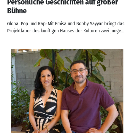
Persönliche Geschichten auf großer
Bühne
Global Pop und Rap: Mit Emisa und Bobby Sayyar bringt das
Projektlabor des künftigen Hauses der Kulturen zwei junge...