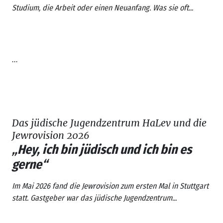
Studium, die Arbeit oder einen Neuanfang. Was sie oft...
...
Das jüdische Jugendzentrum HaLev und die
Jewrovision 2026
„Hey, ich bin jüdisch und ich bin es
gerne“
Im Mai 2026 fand die
Jewrovision
zum ersten Mal in Stuttgart
statt. Gastgeber war das jüdische Jugendzentrum...