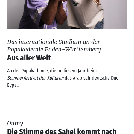
Das internationale Studium an der
Popakademie Baden-Württemberg
Aus aller Welt
An der Popakademie, die in diesem Jahr beim
Sommerfestival der Kulturen
das arabisch-deutsche Duo
Eypa...
Oumy
Die Stimme des Sahel kommt nach