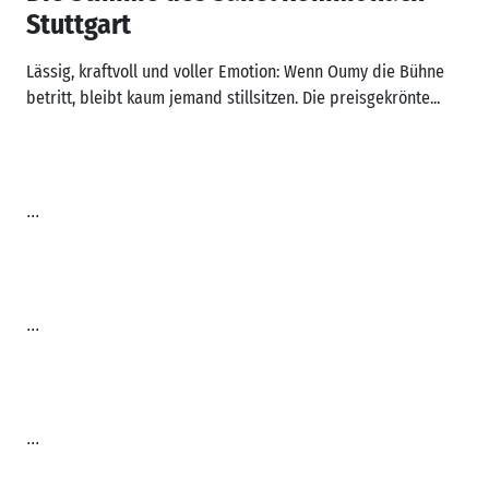
Stuttgart
Lässig, kraftvoll und voller Emotion: Wenn Oumy die Bühne
betritt, bleibt kaum jemand stillsitzen. Die preisgekrönte...
...
...
...