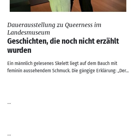
Dauerausstellung zu Queerness im
Landesmuseum
Geschichten, die noch nicht erzählt
wurden
Ein männlich gelesenes Skelett liegt auf dem Bauch mit
feminin aussehendem Schmuck. Die gängige Erklärung: „Der...
...
...