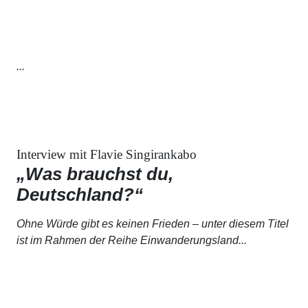
...
Interview mit Flavie Singirankabo
„Was brauchst du,
Deutschland?“
Ohne Würde gibt es keinen Frieden
– unter diesem Titel
ist im Rahmen der Reihe
Einwanderungsland...