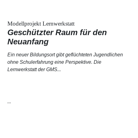
Modellprojekt Lernwerkstatt
Geschützter Raum für den
Neuanfang
Ein neuer Bildungsort gibt geflüchteten Jugendlichen
ohne Schulerfahrung eine Perspektive. Die
Lernwerkstatt der GMS...
...