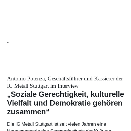
...
...
Antonio Potenza, Geschäftsführer und Kassierer der
IG Metall Stuttgart im Interview
„Soziale Gerechtigkeit, kulturelle
Vielfalt und Demokratie gehören
zusammen“
Die IG Metall Stuttgart ist seit vielen Jahren eine