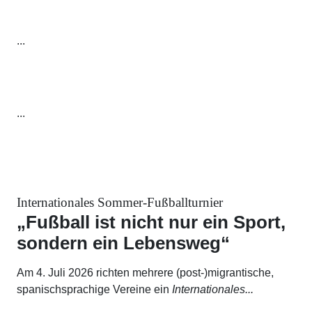
...
...
Internationales Sommer-Fußballturnier
„Fußball ist nicht nur ein Sport,
sondern ein Lebensweg“
Am 4. Juli 2026 richten mehrere (post-)migrantische,
spanischsprachige Vereine ein
Internationales...