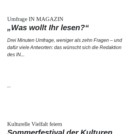
Umfrage IN MAGAZIN
„Was wollt Ihr lesen?“
Drei Minuten Umfrage, weniger als zehn Fragen – und
dafür viele Antworten: das wünscht sich die Redaktion
des IN...
...
Kulturelle Vielfalt feiern
Sommerfestival der Kulturen