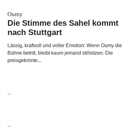
Oumy
Die Stimme des Sahel kommt
nach Stuttgart
Lässig, kraftvoll und voller Emotion: Wenn Oumy die
Bühne betritt, bleibt kaum jemand stillsitzen. Die
preisgekrönte...
...
...