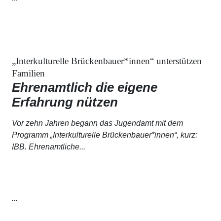
„Interkulturelle Brückenbauer*innen“ unterstützen
Familien
Ehrenamtlich die eigene
Erfahrung nützen
Vor zehn Jahren begann das Jugendamt mit dem
Programm „Interkulturelle Brückenbauer*innen“, kurz:
IBB. Ehrenamtliche...
...