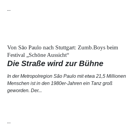
...
Von São Paulo nach Stuttgart: Zumb.Boys beim
Festival „Schöne Aussicht“
Die Straße wird zur Bühne
In der Metropolregion São Paulo mit etwa 21,5 Millionen
Menschen ist in den 1980er-Jahren ein Tanz groß
geworden. Der...
...