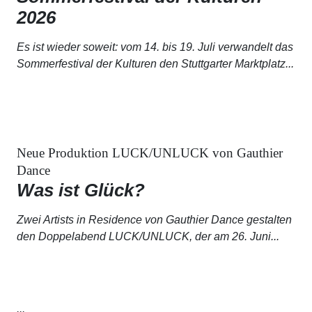
2026
Es ist wieder soweit: vom 14. bis 19. Juli verwandelt das
Sommerfestival der Kulturen
den Stuttgarter Marktplatz...
Neue Produktion LUCK/UNLUCK von Gauthier
Dance
Was ist Glück?
Zwei Artists in Residence von
Gauthier Dance
gestalten
den Doppelabend
LUCK/UNLUCK
, der am 26. Juni...
...