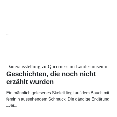
...
...
Dauerausstellung zu Queerness im Landesmuseum
Geschichten, die noch nicht
erzählt wurden
Ein männlich gelesenes Skelett liegt auf dem Bauch mit
feminin aussehendem Schmuck. Die gängige Erklärung:
„Der...