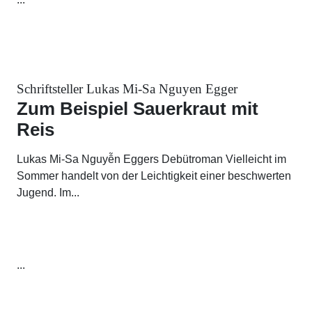
Schriftsteller Lukas Mi-Sa Nguyen Egger
Zum Beispiel Sauerkraut mit
Reis
Lukas Mi-Sa Nguyễn Eggers Debütroman Vielleicht im
Sommer handelt von der Leichtigkeit einer beschwerten
Jugend. Im...
...