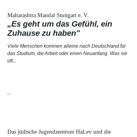
Maharashtra Mandal Stuttgart e. V.
„Es geht um das Gefühl, ein
Zuhause zu haben"
Viele Menschen kommen alleine nach Deutschland für
das Studium, die Arbeit oder einen Neuanfang. Was sie
oft...
...
Das jüdische Jugendzentrum HaLev und die