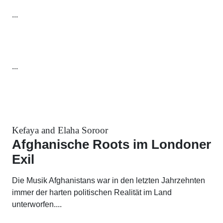
...
...
Kefaya and Elaha Soroor
Afghanische Roots im Londoner
Exil
Die Musik Afghanistans war in den letzten Jahrzehnten
immer der harten politischen Realität im Land
unterworfen....