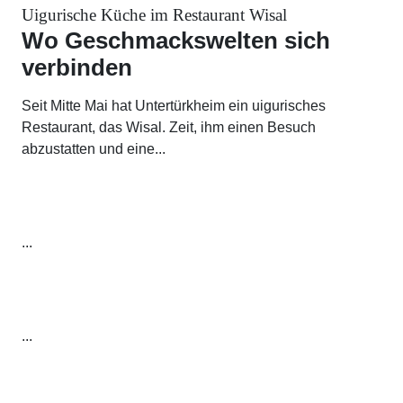
Uigurische Küche im Restaurant Wisal
Wo Geschmackswelten sich
verbinden
Seit Mitte Mai hat Untertürkheim ein uigurisches
Restaurant, das Wisal. Zeit, ihm einen Besuch
abzustatten und eine...
...
...