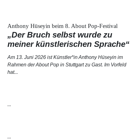
Anthony Hüseyin beim 8. About Pop-Festival
„Der Bruch selbst wurde zu
meiner künstlerischen Sprache“
Am 13. Juni 2026 ist Künstler*in Anthony Hüseyin im
Rahmen der
About Pop
in Stuttgart zu Gast. Im Vorfeld
hat...
...
...