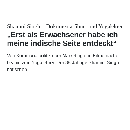
Shammi Singh – Dokumentarfilmer und Yogalehrer
„Erst als Erwachsener habe ich
meine indische Seite entdeckt“
Von Kommunalpolitik über Marketing und Filmemacher
bis hin zum Yogalehrer: Der 38-Jährige Shammi Singh
hat schon...
...
...