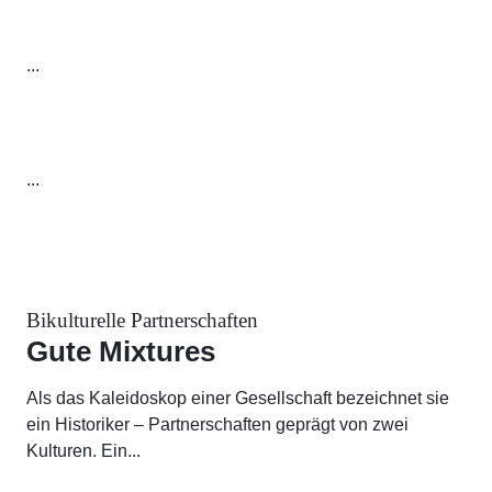
...
...
Bikulturelle Partnerschaften
Gute Mixtures
Als das Kaleidoskop einer Gesellschaft bezeichnet sie
ein Historiker – Partnerschaften geprägt von zwei
Kulturen. Ein...