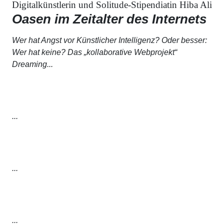
Digitalkünstlerin und Solitude-Stipendiatin Hiba Ali
Oasen im Zeitalter des Internets
Wer hat Angst vor Künstlicher Intelligenz? Oder besser:
Wer hat keine? Das „kollaborative Webprojekt“
Dreaming...
...
...
...