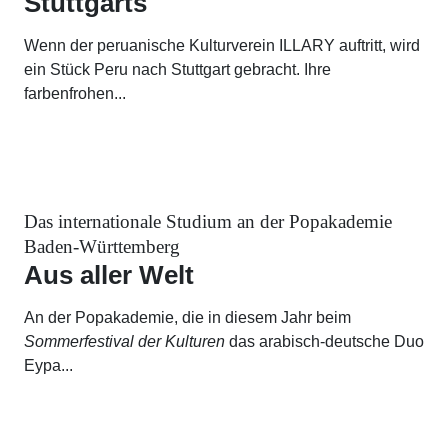
Stuttgarts
Wenn der peruanische Kulturverein ILLARY auftritt, wird
ein Stück Peru nach Stuttgart gebracht. Ihre
farbenfrohen...
Das internationale Studium an der Popakademie
Baden-Württemberg
Aus aller Welt
An der Popakademie, die in diesem Jahr beim
Sommerfestival der Kulturen
das arabisch-deutsche Duo
Eypa...