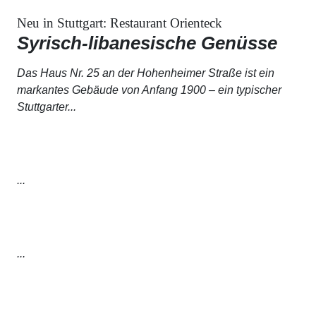
Neu in Stuttgart: Restaurant Orienteck
Syrisch-libanesische Genüsse
Das Haus Nr. 25 an der Hohenheimer Straße ist ein
markantes Gebäude von Anfang 1900 – ein typischer
Stuttgarter...
...
...