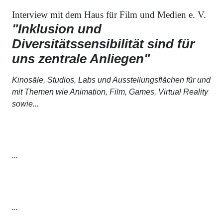
Interview mit dem Haus für Film und Medien e. V.
"Inklusion und
Diversitätssensibilität sind für
uns zentrale Anliegen"
Kinosäle, Studios, Labs und Ausstellungsflächen für und
mit Themen wie Animation, Film, Games, Virtual Reality
sowie...
...
...