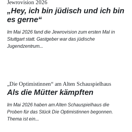
Jewrovision 2026
„Hey, ich bin jüdisch und ich bin
es gerne“
Im Mai 2026 fand die
Jewrovision
zum ersten Mal in
Stuttgart statt. Gastgeber war das jüdische
Jugendzentrum...
„Die Optimistinnen“ am Alten Schauspielhaus
Als die Mütter kämpften
Im Mai 2026 haben am Alten Schauspielhaus die
Proben für das Stück
Die Optimistinnen
begonnen.
Thema ist ein...