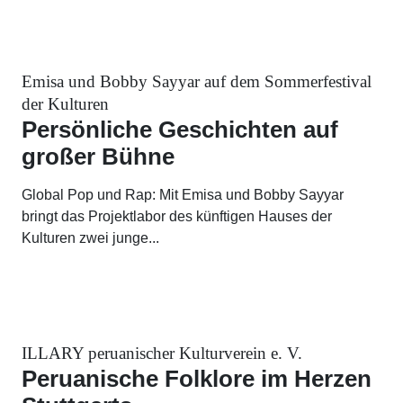
Emisa und Bobby Sayyar auf dem Sommerfestival
der Kulturen
Persönliche Geschichten auf
großer Bühne
Global Pop und Rap: Mit Emisa und Bobby Sayyar
bringt das Projektlabor des künftigen Hauses der
Kulturen zwei junge...
ILLARY peruanischer Kulturverein e. V.
Peruanische Folklore im Herzen