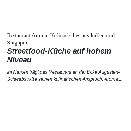
Restaurant Aroma: Kulinarisches aus Indien und
Singapur
Streetfood-Küche auf hohem
Niveau
Im Namen trägt das Restaurant an der Ecke Augusten-
Schwabstraße seinen kulinarischen Anspruch:
Aroma
....
...