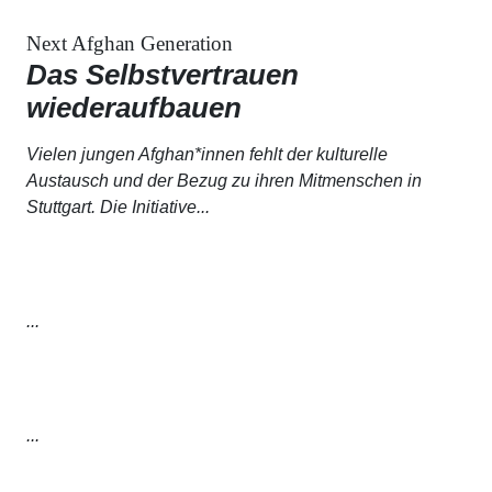
Next Afghan Generation
Das Selbstvertrauen
wiederaufbauen
Vielen jungen Afghan*innen fehlt der kulturelle
Austausch und der Bezug zu ihren Mitmenschen in
Stuttgart. Die Initiative...
...
...