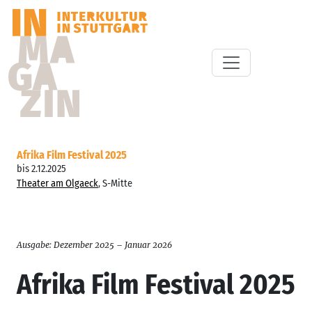
Afrika Film Festival 2025
bis 2.12.2025
Theater am Olgaeck
, S-Mitte
Ausgabe: Dezember 2025 – Januar 2026
Afrika Film Festival 2025