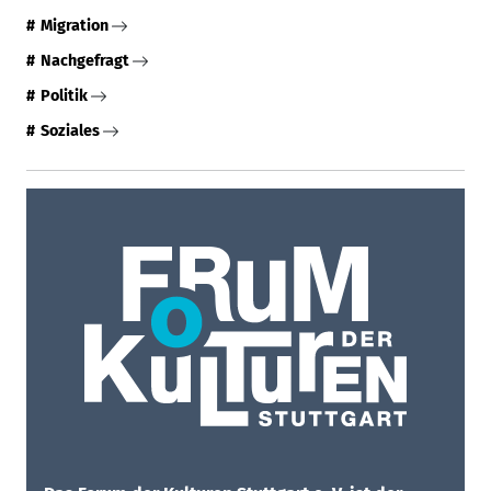
Migration
Nachgefragt
Politik
Soziales