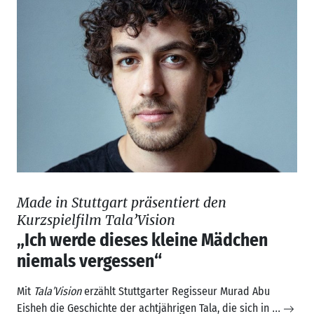
Made in Stuttgart präsentiert den
Kurzspielfilm Tala’Vision
„Ich werde dieses kleine Mädchen
niemals vergessen“
Mit
Tala’Vision
erzählt Stuttgarter Regisseur Murad Abu
Eisheh die Geschichte der achtjährigen Tala, die sich in
...