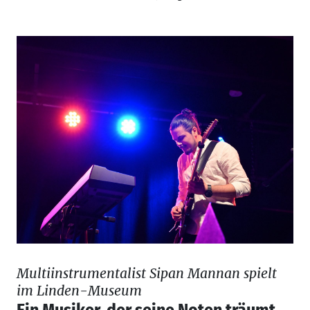
Multiinstrumentalist Sipan Mannan spielt
im Linden-Museum