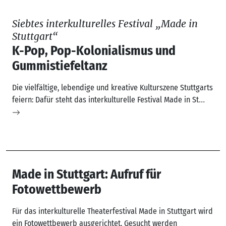
Siebtes interkulturelles Festival „Made in
Stuttgart“
K-Pop, Pop-Kolonialismus und
Gummistiefeltanz
Die vielfältige, lebendige und kreative Kulturszene Stuttgarts
feiern: Dafür steht das interkulturelle Festival Made in St
...
Made in Stuttgart: Aufruf für
Fotowettbewerb
Für das interkulturelle Theaterfestival Made in Stuttgart wird
ein Fotowettbewerb ausgerichtet. Gesucht werden