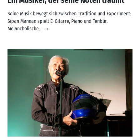
Ein Musiker, der seine Noten träumt
Seine Musik bewegt sich zwischen Tradition und Experiment:
Sipan Mannan spielt E-Gitarre, Piano und Tenbûr.
Melancholische
...