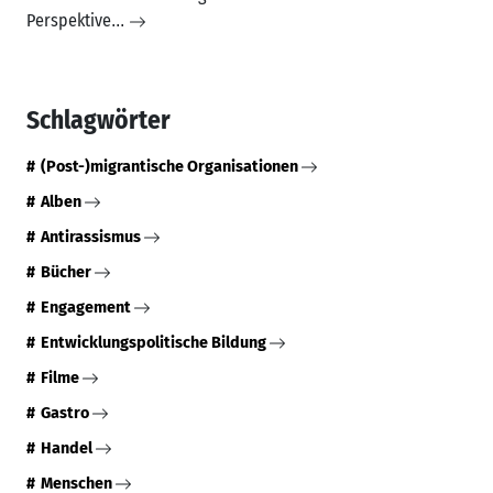
Perspektive
...
Schlagwörter
(Post-)migrantische Organisationen
Alben
Antirassismus
Bücher
Engagement
Entwicklungspolitische Bildung
Filme
Gastro
Handel
Menschen