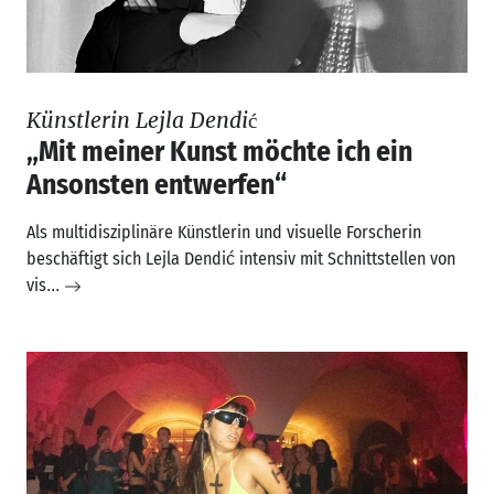
Künstlerin Lejla Dendić
„Mit meiner Kunst möchte ich ein
Ansonsten entwerfen“
Als multidisziplinäre Künstlerin und visuelle Forscherin
beschäftigt sich Lejla Dendić intensiv mit Schnittstellen von
vis
...