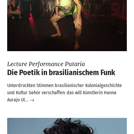
Lecture Performance Putaria
Die Poetik in brasilianischem Funk
Unterdrückten Stimmen brasilianischer Kolonialgeschichte
und Kultur Gehör verschaffen: das will Künstlerin Hanna
Aurajo Ul
...