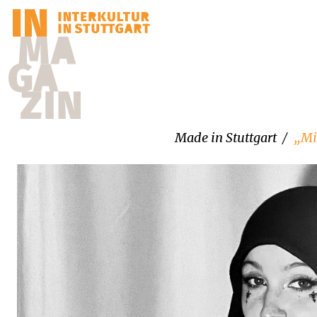
Made in Stuttgart
„Mi