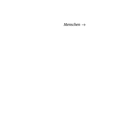
Menschen