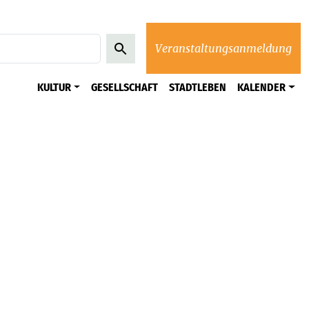
Veranstaltungsanmeldung
KULTUR
GESELLSCHAFT
STADTLEBEN
KALENDER