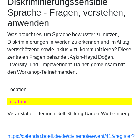
Diskriminierungssensible
Sprache - Fragen, verstehen,
anwenden
Was braucht es, um Sprache bewusster zu nutzen,
Diskriminierungen in Worten zu erkennen und im Alltag
wertschätzend sowie inklusiv zu kommunizieren? Diese
zentralen Fragen behandelt Aşkın-Hayat Doğan,
Diversity- und Empowerment-Trainer, gemeinsam mit
den Workshop-Teilnehmenden.
Location:
Location...
Veranstalter: Heinrich Böll Stiftung Baden-Württemberg
https://calendar.boell.de/de/civiremote/event/415/register?