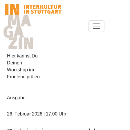
Hier kannst Du
Deinen
Workshop im
Frontend prüfen.
Ausgabe:
26. Februar 2026
| 17.00
Uhr