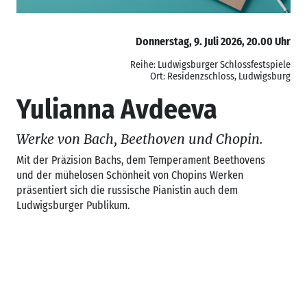
Donnerstag, 9. Juli 2026, 20.00 Uhr
Reihe: Ludwigsburger Schlossfestspiele
Ort: Residenzschloss, Ludwigsburg
Yulianna Avdeeva
Werke von Bach, Beethoven und Chopin.
Mit der Präzision Bachs, dem Temperament Beethovens
und der mühelosen Schönheit von Chopins Werken
präsentiert sich die russische Pianistin auch dem
Ludwigsburger Publikum.