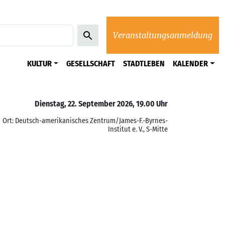
Veranstaltungsanmeldung
KULTUR
GESELLSCHAFT
STADTLEBEN
KALENDER
Dienstag, 22. September 2026, 19.00 Uhr
Ort: Deutsch-amerikanisches Zentrum/James-F.-Byrnes-
Institut e. V., S-Mitte