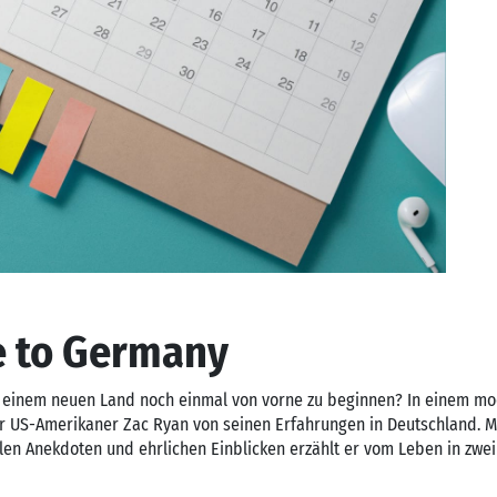
 to Germany
 in einem neuen Land noch einmal von vorne zu beginnen? In einem m
r US-Amerikaner Zac Ryan von seinen Erfahrungen in Deutschland. M
en Anekdoten und ehrlichen Einblicken erzählt er vom Leben in zwei