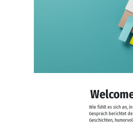
Welcome
Wie fühlt es sich an,
Gespräch berichtet de
Geschichten, humorvoll