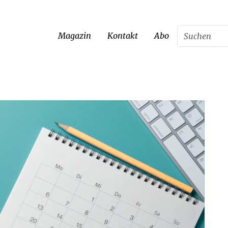
Magazin
Kontakt
Abo