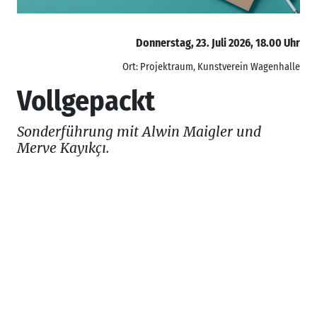
Donnerstag, 23. Juli 2026, 18.00 Uhr
Ort: Projektraum, Kunstverein Wagenhalle
Vollgepackt
Sonderführung mit Alwin Maigler und
Merve Kayıkçı.