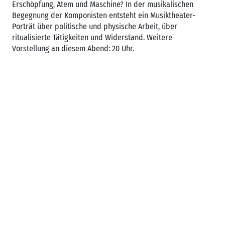
Erschöpfung, Atem und Maschine? In der musikalischen
Begegnung der Komponisten entsteht ein Musiktheater-
Porträt über politische und physische Arbeit, über
ritualisierte Tätigkeiten und Widerstand. Weitere
Vorstellung an diesem Abend: 20 Uhr.