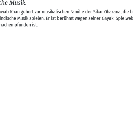
che Musik.
wab Khan gehört zur musikalischen Familie der Sikar Gharana, die be
indische Musik spielen. Er ist berühmt wegen seiner Gayaki Spielwei
nachempfunden ist.