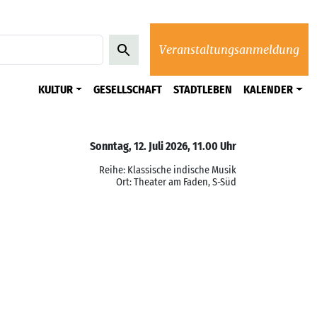
Veranstaltungsanmeldung
KULTUR
GESELLSCHAFT
STADTLEBEN
KALENDER
Sonntag, 12. Juli 2026, 11.00 Uhr
Reihe: Klassische indische Musik
Ort: Theater am Faden, S-Süd