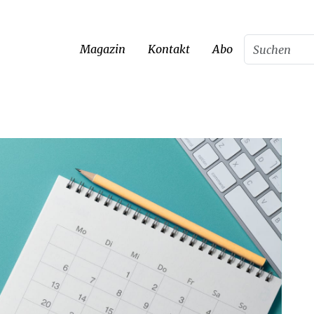
Magazin
Kontakt
Abo