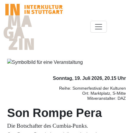
Sonntag, 19. Juli 2026, 20.15 Uhr
Reihe: Sommerfestival der Kulturen
Ort: Marktplatz, S-Mitte
Mitveranstalter: DAZ
Son Rompe Pera
Die Botschafter des Cumbia-Punks.