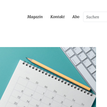
Magazin
Kontakt
Abo