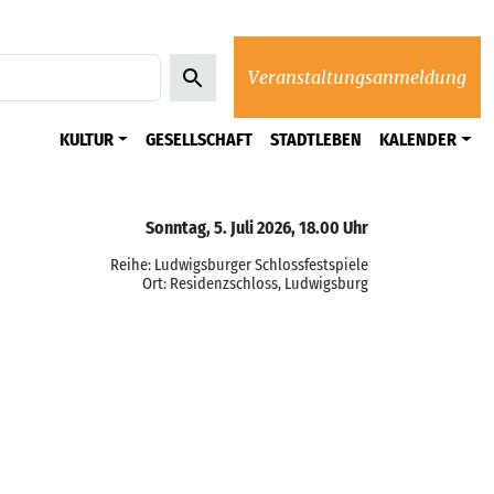
Veranstaltungsanmeldung
KULTUR
GESELLSCHAFT
STADTLEBEN
KALENDER
Sonntag, 5. Juli 2026, 18.00 Uhr
Reihe: Ludwigsburger Schlossfestspiele
Ort: Residenzschloss, Ludwigsburg