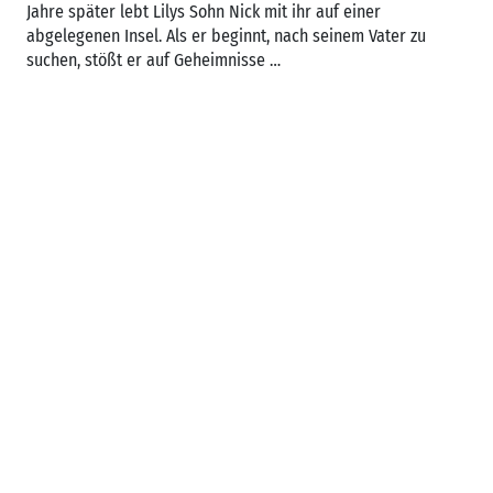
Jahre später lebt Lilys Sohn Nick mit ihr auf einer
abgelegenen Insel. Als er beginnt, nach seinem Vater zu
suchen, stößt er auf Geheimnisse …