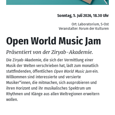
Sonntag, 5. Juli 2026, 18.30 Uhr
Ort: Laboratorium, S-Ost
Veranstalter: Forum der Kulturen
Open World Music Jam
Präsentiert von der Ziryab-Akademie.
Die Ziryab-Akademie, die sich der Vermittlung einer
Musik der Welten verschrieben hat, lädt zum monatlich
stattfindenden, öffentlichen
Open World Music Jam
ein.
Willkommen sind interessierte und versierte
Musiker*innen, die mitmachen, sich ausprobieren und
ihren Horizont und ihr musikalisches Spektrum um
Rhythmen und Klänge aus allen Weltregionen erweitern
wollen.