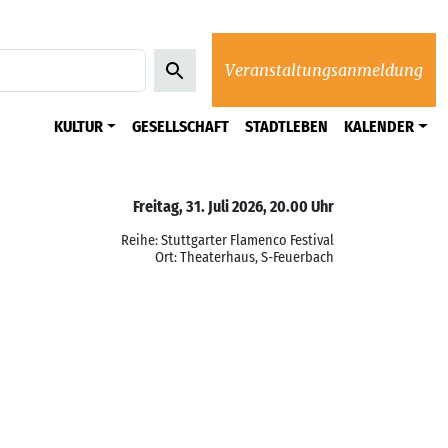
Veranstaltungsanmeldung
KULTUR
GESELLSCHAFT
STADTLEBEN
KALENDER
Freitag, 31. Juli 2026, 20.00 Uhr
Reihe: Stuttgarter Flamenco Festival
Ort: Theaterhaus, S-Feuerbach