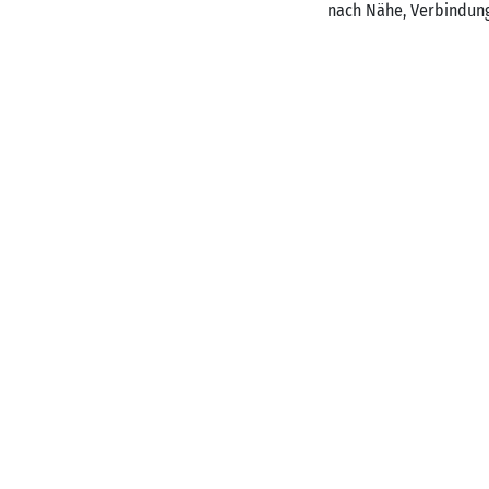
nach Nähe, Verbindun