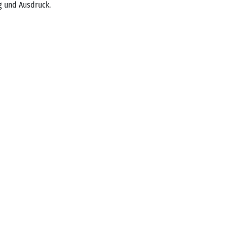
g und Ausdruck.