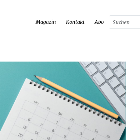
Magazin
Kontakt
Abo