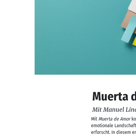
Muerta 
Mit Manuel Lin
Mit
Muerta de Amor
ko
emotionale Landschaft
erforscht. In diesem 