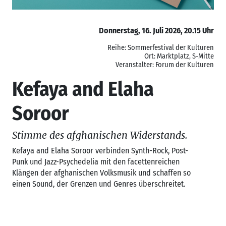
Donnerstag, 16. Juli 2026, 20.15 Uhr
Reihe: Sommerfestival der Kulturen
Ort: Marktplatz, S-Mitte
Veranstalter: Forum der Kulturen
Kefaya and Elaha
Soroor
Stimme des afghanischen Widerstands.
Kefaya and Elaha Soroor verbinden Synth-Rock, Post-
Punk und Jazz-Psychedelia mit den facettenreichen
Klängen der afghanischen Volksmusik und schaffen so
einen Sound, der Grenzen und Genres überschreitet.