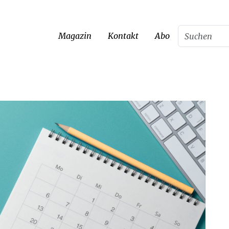
Magazin
Kontakt
Abo