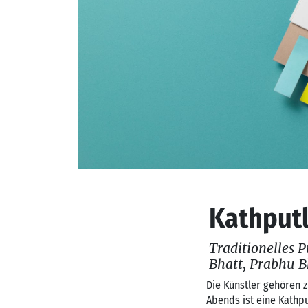
Kathputl
Traditionelles 
Bhatt, Prabhu 
Die Künstler gehören z
Abends ist eine Kathpu