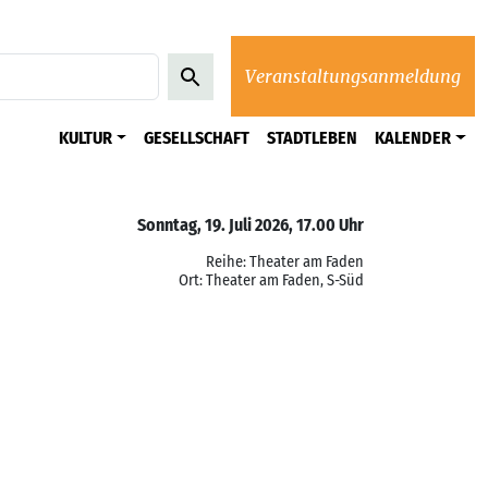
Veranstaltungsanmeldung
KULTUR
GESELLSCHAFT
STADTLEBEN
KALENDER
Sonntag, 19. Juli 2026, 17.00 Uhr
Reihe: Theater am Faden
Ort: Theater am Faden, S-Süd