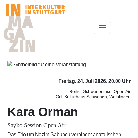
Freitag, 24. Juli 2026, 20.00 Uhr
Reihe: Schwaneninsel Open Air
Ort: Kulturhaus Schwanen, Waiblingen
Kara Orman
Sayko Session Open Air.
Das Trio um Nazim Sabuncu verbindet anatolischen