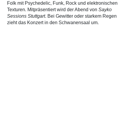
Folk mit Psychedelic, Funk, Rock und elektronischen
Texturen. Mitpräsentiert wird der Abend von
Sayko
Sessions Stuttgart
. Bei Gewitter oder starkem Regen
zieht das Konzert in den Schwanensaal um.