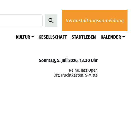
Veranstaltungsanmeldung
KULTUR
GESELLSCHAFT
STADTLEBEN
KALENDER
Sonntag, 5. Juli 2026, 13.30 Uhr
Reihe: Jazz Open
Ort: Fruchtkasten, S-Mitte