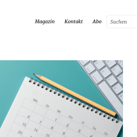
Magazin
Kontakt
Abo