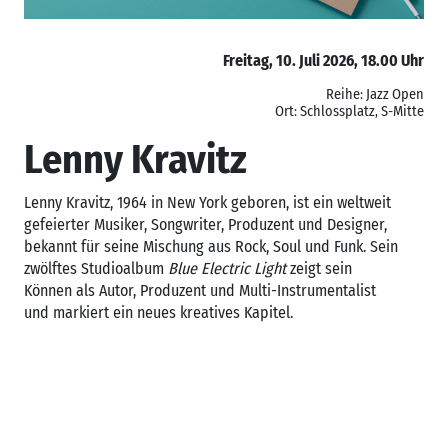
Freitag, 10. Juli 2026, 18.00 Uhr
Reihe: Jazz Open
Ort: Schlossplatz, S-Mitte
Lenny Kravitz
Lenny Kravitz, 1964 in New York geboren, ist ein weltweit
gefeierter Musiker, Songwriter, Produzent und Designer,
bekannt für seine Mischung aus Rock, Soul und Funk. Sein
zwölftes Studioalbum
Blue Electric Light
zeigt sein
Können als Autor, Produzent und Multi-Instrumentalist
und markiert ein neues kreatives Kapitel.