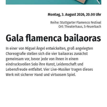
Montag, 3. August 2026, 20.00 Uhr
Reihe: Stuttgarter Flamenco Festival
Ort: Theaterhaus, S-Feuerbach
Gala flamenca bailaoras
In einer von Miguel Ángel entwickelten, groß angelegten
Choreografie stellen sich die vier bailaoras zunächst
gemeinsam vor, bevor jede von ihnen in einem
eindrucksvollen Solo ihre Kunst, Leidenschaft und
Lebensfreude entfaltet. Vier Live-Musiker tragen dieses
Werk mit sicherer Hand und virtuosem Spiel.