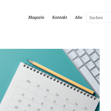
Magazin
Kontakt
Abo