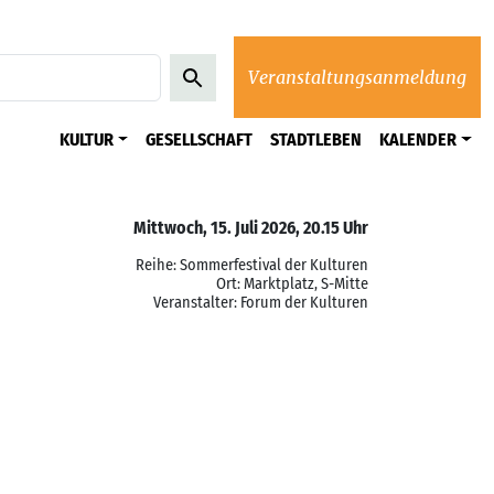
Veranstaltungsanmeldung
KULTUR
GESELLSCHAFT
STADTLEBEN
KALENDER
Mittwoch, 15. Juli 2026, 20.15 Uhr
Reihe: Sommerfestival der Kulturen
Ort: Marktplatz, S-Mitte
Veranstalter: Forum der Kulturen