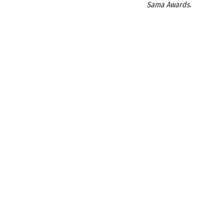
Sama Awards
.