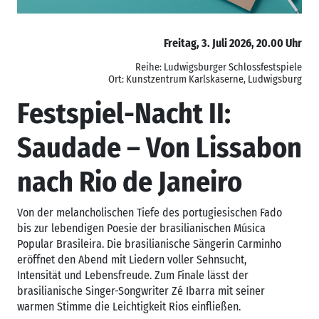
Freitag, 3. Juli 2026, 20.00 Uhr
Reihe: Ludwigsburger Schlossfestspiele
Ort: Kunstzentrum Karlskaserne, Ludwigsburg
Festspiel-Nacht II:
Saudade – Von Lissabon
nach Rio de Janeiro
Von der melancholischen Tiefe des portugiesischen Fado
bis zur lebendigen Poesie der brasilianischen Música
Popular Brasileira. Die brasilianische Sängerin Carminho
eröffnet den Abend mit Liedern voller Sehnsucht,
Intensität und Lebensfreude. Zum Finale lässt der
brasilianische Singer-Songwriter Zé Ibarra mit seiner
warmen Stimme die Leichtigkeit Rios einfließen.