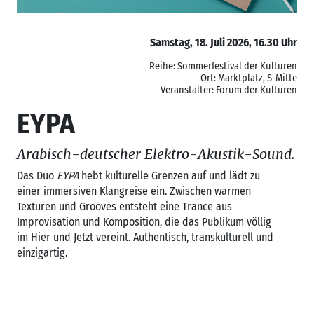
Samstag, 18. Juli 2026, 16.30 Uhr
Reihe: Sommerfestival der Kulturen
Ort: Marktplatz, S-Mitte
Veranstalter: Forum der Kulturen
EYPA
Arabisch-deutscher Elektro-Akustik-Sound.
Das Duo
EYPA
hebt kulturelle Grenzen auf und lädt zu
einer immersiven Klangreise ein. Zwischen warmen
Texturen und Grooves entsteht eine Trance aus
Improvisation und Komposition, die das Publikum völlig
im Hier und Jetzt vereint. Authentisch, transkulturell und
einzigartig.