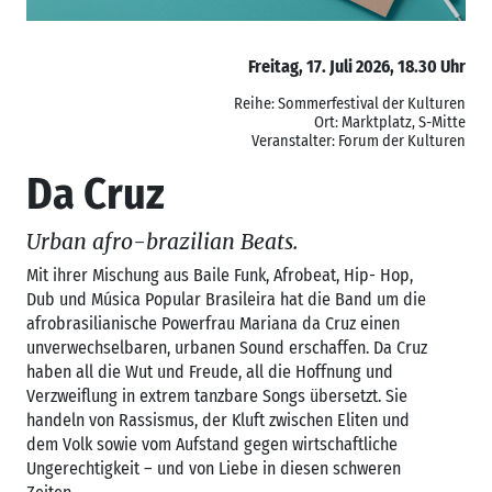
Freitag, 17. Juli 2026, 18.30 Uhr
Reihe: Sommerfestival der Kulturen
Ort: Marktplatz, S-Mitte
Veranstalter: Forum der Kulturen
Da Cruz
Urban afro-brazilian Beats.
Mit ihrer Mischung aus Baile Funk, Afrobeat, Hip- Hop,
Dub und Música Popular Brasileira hat die Band um die
afrobrasilianische Powerfrau Mariana da Cruz einen
unverwechselbaren, urbanen Sound erschaffen. Da Cruz
haben all die Wut und Freude, all die Hoffnung und
Verzweiflung in extrem tanzbare Songs übersetzt. Sie
handeln von Rassismus, der Kluft zwischen Eliten und
dem Volk sowie vom Aufstand gegen wirtschaftliche
Ungerechtigkeit – und von Liebe in diesen schweren