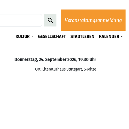
Veranstaltungsanmeldung
KULTUR
GESELLSCHAFT
STADTLEBEN
KALENDER
Donnerstag, 24. September 2026, 19.30 Uhr
Ort: Literaturhaus Stuttgart, S-Mitte