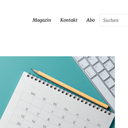
Magazin
Kontakt
Abo