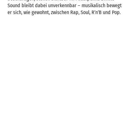
Sound bleibt dabei unverkennbar – musikalisch bewegt
er sich, wie gewohnt, zwischen Rap, Soul, R’n’B und Pop.