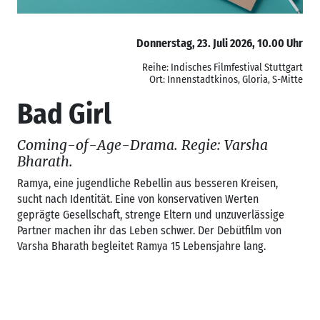
Donnerstag, 23. Juli 2026, 10.00 Uhr
Reihe: Indisches Filmfestival Stuttgart
Ort: Innenstadtkinos, Gloria, S-Mitte
Bad Girl
Coming-of-Age-Drama. Regie: Varsha
Bharath.
Ramya, eine jugendliche Rebellin aus besseren Kreisen,
sucht nach Identität. Eine von konservativen Werten
geprägte Gesellschaft, strenge Eltern und unzuverlässige
Partner machen ihr das Leben schwer. Der Debütfilm von
Varsha Bharath begleitet Ramya 15 Lebensjahre lang.