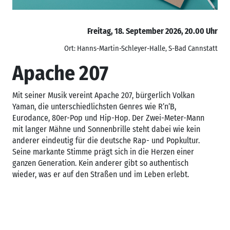
Freitag, 18. September 2026, 20.00 Uhr
Ort: Hanns-Martin-Schleyer-Halle, S-Bad Cannstatt
Apache 207
Mit seiner Musik vereint Apache 207, bürgerlich Volkan
Yaman, die unterschiedlichsten Genres wie R’n’B,
Eurodance, 80er-Pop und Hip-Hop. Der Zwei-Meter-Mann
mit langer Mähne und Sonnenbrille steht dabei wie kein
anderer eindeutig für die deutsche Rap- und Popkultur.
Seine markante Stimme prägt sich in die Herzen einer
ganzen Generation. Kein anderer gibt so authentisch
wieder, was er auf den Straßen und im Leben erlebt.