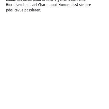
Hinreißend, mit viel Charme und Humor, lässt sie ihre
Jobs Revue passieren.