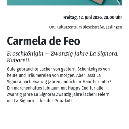
Freitag, 12. Juni 2026, 20.00 Uhr
Ort: Kulturzentrum Dieselstraße, Esslingen
Carmela de Feo
Froschkönigin – Zwanzig Jahre La Signora.
Kabarett.
Gute gebrauchte Lacher von gestern. Schunkeliges von
heute und Träumereien von morgen. Aber lässt La
Signora nach zwanzig Jahren endlich ihr Haar herunter?
Ein märchenhaftes Jubiläum mit Happy End für alle.
Zwanzig Jahre La Signora! Zwanzig Jahre lachen! Feiern
mit La Signora….. bis der Prinz kütt.