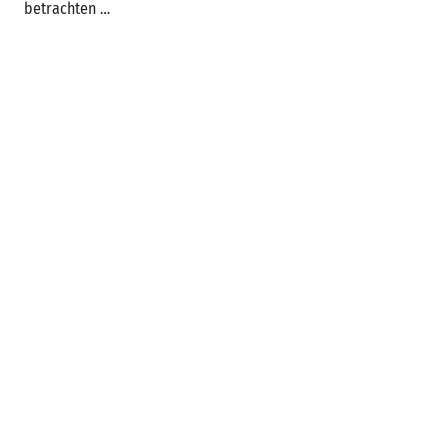
betrachten …