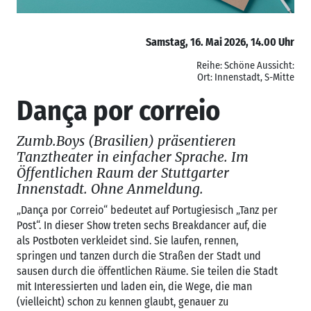
Samstag, 16. Mai 2026, 14.00 Uhr
Reihe: Schöne Aussicht:
Ort: Innenstadt, S-Mitte
Dança por correio
Zumb.Boys (Brasilien) präsentieren
Tanztheater in einfacher Sprache. Im
Öffentlichen Raum der Stuttgarter
Innenstadt. Ohne Anmeldung.
„Dança por Correio“ bedeutet auf Portugiesisch „Tanz per
Post“. In dieser Show treten sechs Breakdancer auf, die
als Postboten verkleidet sind. Sie laufen, rennen,
springen und tanzen durch die Straßen der Stadt und
sausen durch die öffentlichen Räume. Sie teilen die Stadt
mit Interessierten und laden ein, die Wege, die man
(vielleicht) schon zu kennen glaubt, genauer zu