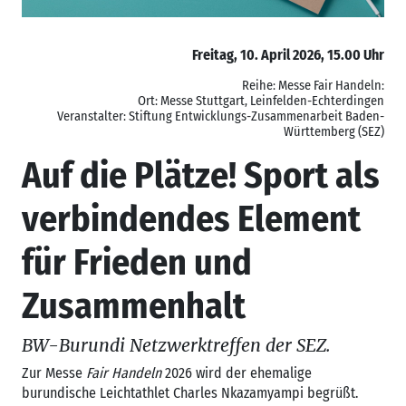
Freitag, 10. April 2026, 15.00 Uhr
Reihe: Messe Fair Handeln:
Ort: Messe Stuttgart, Leinfelden-Echterdingen
Veranstalter: Stiftung Entwicklungs-Zusammenarbeit Baden-
Württemberg (SEZ)
Auf die Plätze! Sport als
verbindendes Element
für Frieden und
Zusammenhalt
BW-Burundi Netzwerktreffen der SEZ.
Zur Messe
Fair Handeln
2026 wird der ehemalige
burundische Leichtathlet Charles Nkazamyampi begrüßt.