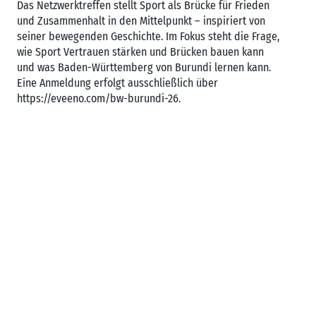
Das Netzwerktreffen stellt Sport als Brücke für Frieden
und Zusammenhalt in den Mittelpunkt – inspiriert von
seiner bewegenden Geschichte. Im Fokus steht die Frage,
wie Sport Vertrauen stärken und Brücken bauen kann
und was Baden-Württemberg von Burundi lernen kann.
Eine Anmeldung erfolgt ausschließlich über
https://eveeno.com/bw-burundi-26.