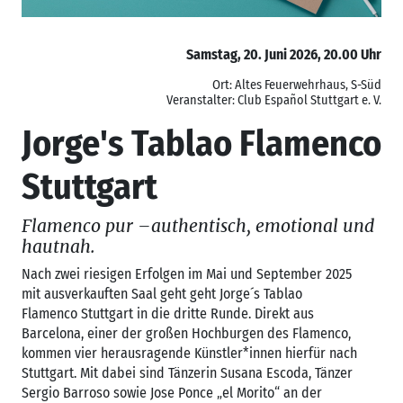
Samstag, 20. Juni 2026, 20.00 Uhr
Ort: Altes Feuerwehrhaus, S-Süd
Veranstalter: Club Español Stuttgart e. V.
Jorge's Tablao Flamenco
Stuttgart
Flamenco pur –authentisch, emotional und
hautnah.
Nach zwei riesigen Erfolgen im Mai und September 2025
mit ausverkauften Saal geht geht Jorge´s Tablao
Flamenco Stuttgart in die dritte Runde. Direkt aus
Barcelona, einer der großen Hochburgen des Flamenco,
kommen vier herausragende Künstler*innen hierfür nach
Stuttgart. Mit dabei sind Tänzerin Susana Escoda, Tänzer
Sergio Barroso sowie Jose Ponce „el Morito“ an der