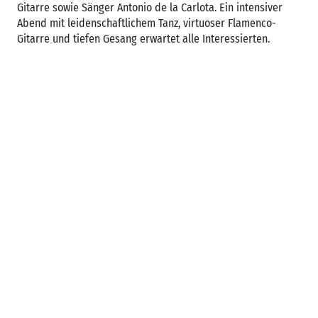
Gitarre sowie Sänger Antonio de la Carlota. Ein intensiver
Abend mit leidenschaftlichem Tanz, virtuoser Flamenco-
Gitarre und tiefen Gesang erwartet alle Interessierten.