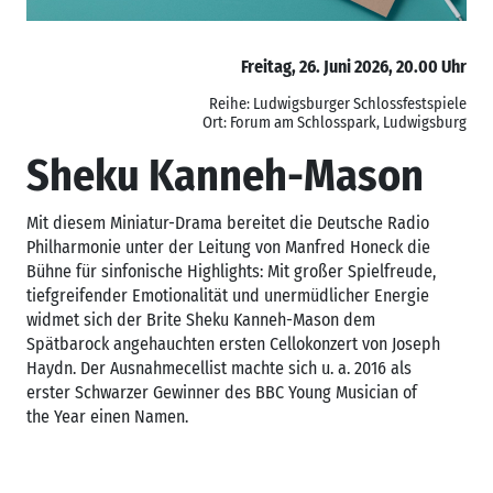
Freitag, 26. Juni 2026, 20.00 Uhr
Reihe: Ludwigsburger Schlossfestspiele
Ort: Forum am Schlosspark, Ludwigsburg
Sheku Kanneh-Mason
Mit diesem Miniatur-Drama bereitet die Deutsche Radio
Philharmonie unter der Leitung von Manfred Honeck die
Bühne für sinfonische Highlights: Mit großer Spielfreude,
tiefgreifender Emotionalität und unermüdlicher Energie
widmet sich der Brite Sheku Kanneh-Mason dem
Spätbarock angehauchten ersten Cellokonzert von Joseph
Haydn. Der Ausnahmecellist machte sich u. a. 2016 als
erster Schwarzer Gewinner des BBC Young Musician of
the Year einen Namen.