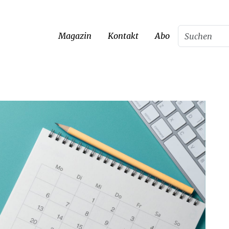
Magazin
Kontakt
Abo