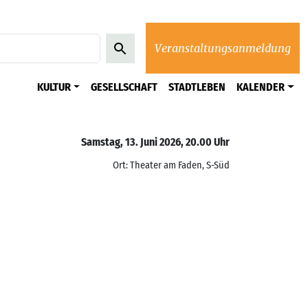
Veranstaltungsanmeldung
KULTUR
GESELLSCHAFT
STADTLEBEN
KALENDER
Samstag, 13. Juni 2026, 20.00 Uhr
Ort: Theater am Faden, S-Süd