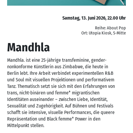
Samstag, 13. Juni 2026, 22.00 Uhr
Reihe: About Pop
Ort: Utopia Kiosk, S-Mitte
Mandhla
Mandhla. ist eine 25-jährige transfeminine, gender-
nonkonforme Künstlerin aus Zimbabwe, die heute in
Berlin lebt. Ihre Arbeit verbindet experimentellen R&B
und Soul mit visuellen Projektionen und performativem
Tanz. Thematisch setzt sie sich mit den Erfahrungen von
trans, nicht-binären und femme* migrantischen
Identitäten auseinander – zwischen Liebe, Identität,
Sexualität und Zugehörigkeit. Auf Bühnen und Festivals
schafft sie intensive, visuelle Performances, die queere
Repräsentation und Black femme* Power in den
Mittelpunkt stellen.