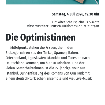
Samstag, 4. Juli 2026, 19.30 Uhr
Ort: Altes Schauspielhaus, S-Mitte
Mitveranstalter: Deutsch-Türkisches Forum Stuttgart
Die Optimistinnen
Im Mittelpunkt stehen die Frauen, die in den
Siebzigerjahren aus der Türkei, Spanien, Italien,
Griechenland, Jugoslawien, Marokko und Tunesien nach
Deutschland kommen, um hier zu arbeiten. Eine der
vielen Gastarbeiterinnen ist die 22-jährige Nour aus
Istanbul. Bühnenfassung des Romans von Gün Tank mit
einem deutsch-türkischen Ensemble und viel Live-Musik.