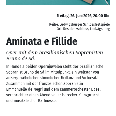
Freitag, 26. Juni 2026, 20.00 Uhr
Reihe: Ludwigsburger Schlossfestspiele
Ort: Residenzschloss, Ludwigsburg
Aminata e Fillide
Oper mit dem brasilianischen Sopranisten
Bruno de Sá.
In Händels beiden Opernjuwelen steht der brasilianische
Sopranist Bruno de Sá im Mittelpunkt, ein Weltstar von
außergewöhnlicher stimmlicher Brillanz und Virtuosität.
Zusammen mit der französischen Sopranistin
Emmanuelle de Negri und dem Kammerorchester Basel
verspricht er einen Abend voller barocker Klangpracht
und musikalischer Raffinesse.