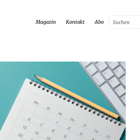
Magazin
Kontakt
Abo