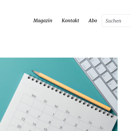
Magazin
Kontakt
Abo