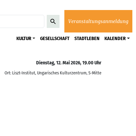
Veranstaltungsanmeldung
KULTUR
GESELLSCHAFT
STADTLEBEN
KALENDER
Dienstag, 12. Mai 2026, 19.00 Uhr
Ort: Liszt-Institut, Ungarisches Kulturzentrum, S-Mitte