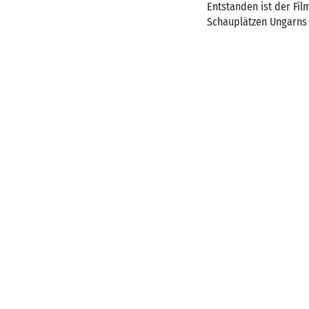
Entstanden ist der Fil
Schauplätzen Ungarns