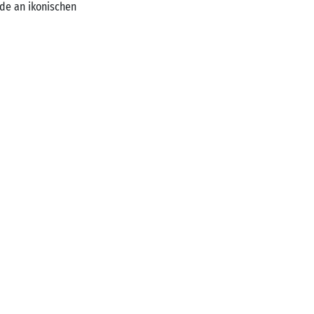
rde an ikonischen